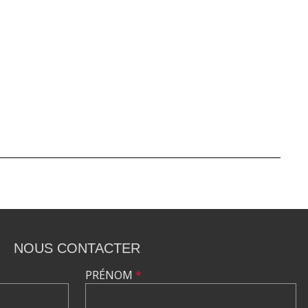
NOUS CONTACTER
PRÉNOM
*