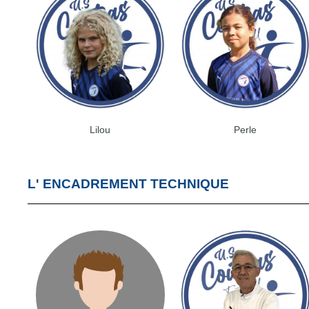
Lilou
Perle
L' ENCADREMENT TECHNIQUE