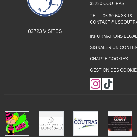
33230
COUTRAS
TÉL. :
06 60 64 38 18
CONTACT@USCOUTR
82723
VISITES
INFORMATIONS LÉGA
SIGNALER UN CONTEN
CHARTE COOKIES
GESTION DES COOKIE