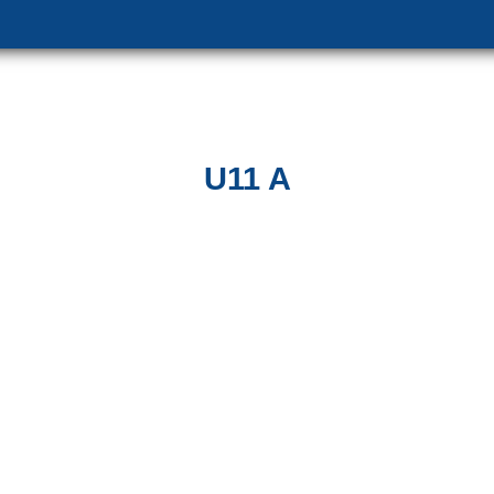
U11 A