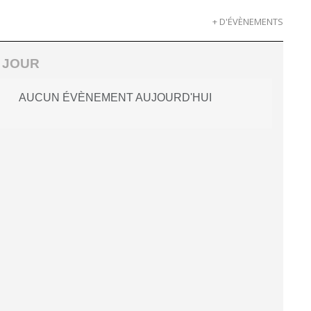
+ D'ÉVÈNEMENTS
 JOUR
AUCUN ÉVÈNEMENT AUJOURD'HUI