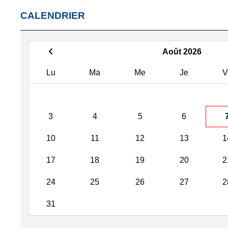
CALENDRIER
Août 2026
Lu
Ma
Me
Je
V
3
4
5
6
10
11
12
13
1
17
18
19
20
2
24
25
26
27
2
31