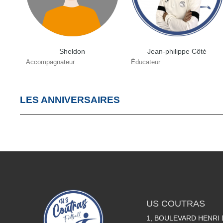
Sheldon
Jean-philippe Côté
Accompagnateur
Éducateur
LES ANNIVERSAIRES
US COUTRAS
1, BOULEVARD HENRI